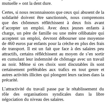
mutuelle » ont la dent dure.
Certes, si nous reconnaissons que ceux qui abusent de la
solidarité doivent être sanctionnés, nous comprenons
que des chômeurs réfléchissent à deux fois avant
d’accepter un emploi. Avec deux jeunes enfants à
charge, un père de famille ou une mère célibataire qui
acceptent un emploi, devront débourser une moyenne
de 460 euros par enfants pour la crèche en plus des frais
de transport. Il est un fait que face à des salaires peu
attractifs, certains réfléchissent au moyen de s’en sortir
en cumulant leur indemnité de chômage avec un travail
au noir. Même si ces choix sont discutables ils sont
certainement préférables aux trafics en tout genre et
autres activités illicites qui plongent leurs racines dans la
précarité.
L’attractivité du travail passe par le rétablissement du
rôle des organisations syndicales dans la libre
négociation du niveau des salaires.