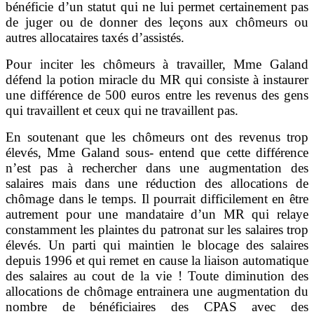
bénéficie d’un statut qui ne lui permet certainement pas
de juger ou de donner des leçons aux chômeurs ou
autres allocataires taxés d’assistés.
Pour inciter les chômeurs à travailler, Mme Galand
défend la potion miracle du MR qui consiste à instaurer
une différence de 500 euros entre les revenus des gens
qui travaillent et ceux qui ne travaillent pas.
En soutenant que les chômeurs ont des revenus trop
élevés, Mme Galand sous- entend que cette différence
n’est pas à rechercher dans une augmentation des
salaires mais dans une réduction des allocations de
chômage dans le temps. Il pourrait difficilement en être
autrement pour une mandataire d’un MR qui relaye
constamment les plaintes du patronat sur les salaires trop
élevés. Un parti qui maintien le blocage des salaires
depuis 1996 et qui remet en cause la liaison automatique
des salaires au cout de la vie ! Toute diminution des
allocations de chômage entrainera une augmentation du
nombre de bénéficiaires des CPAS avec des