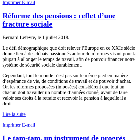
Imprimer
E-mail
Réforme des pensions : reflet d’une
fracture sociale
Bernard Lefevre, le
1 juillet 2018
.
Le défi démographique que doit relever l’Europe en ce XXIe siècle
donne lieu à des débats passionnés autour de réformes visant pour la
plupart à allonger le temps de travail, afin de pouvoir financer notre
système de sécurité sociale durablement.
Cependant, tout le monde n’est pas sur le même pied en matière
d’espérance de vie, de conditions de travail et de pouvoir d’achat.
Or, les réformes proposées (imposées) considèrent que tout un
chacun doit travailler un nombre d’années donné, avant de faire
valoir ses droits à la retraite et recevoir la pension à laquelle il a
droit.
Lire la suite
Imprimer
E-mail
Le tam-tam, un instrument de progrès