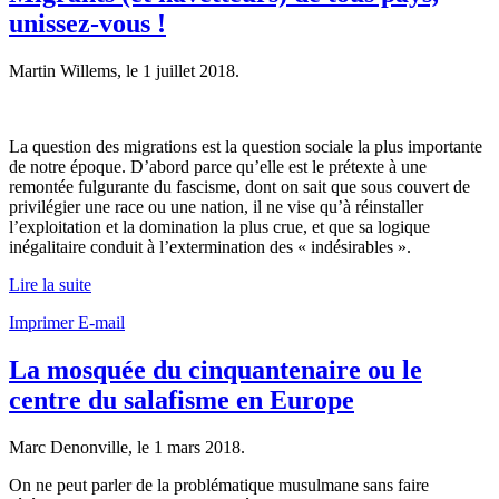
unissez-vous !
Martin Willems, le
1 juillet 2018
.
La question des migrations est la question sociale la plus importante
de notre époque. D’abord parce qu’elle est le prétexte à une
remontée fulgurante du fascisme, dont on sait que sous couvert de
privilégier une race ou une nation, il ne vise qu’à réinstaller
l’exploitation et la domination la plus crue, et que sa logique
inégalitaire conduit à l’extermination des « indésirables ».
Lire la suite
Imprimer
E-mail
La mosquée du cinquantenaire ou le
centre du salafisme en Europe
Marc Denonville, le
1 mars 2018
.
On ne peut parler de la problématique musulmane sans faire