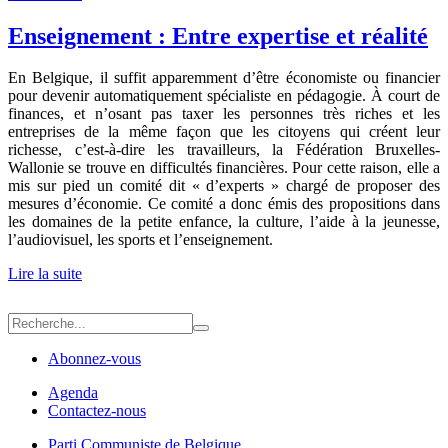
Enseignement : Entre expertise et réalité
En Belgique, il suffit apparemment d’être économiste ou financier
pour devenir automatiquement spécialiste en pédagogie. À court de
finances, et n’osant pas taxer les personnes très riches et les
entreprises de la même façon que les citoyens qui créent leur
richesse, c’est-à-dire les travailleurs, la Fédération Bruxelles-
Wallonie se trouve en difficultés financières. Pour cette raison, elle a
mis sur pied un comité dit « d’experts » chargé de proposer des
mesures d’économie. Ce comité a donc émis des propositions dans
les domaines de la petite enfance, la culture, l’aide à la jeunesse,
l’audiovisuel, les sports et l’enseignement.
Lire la suite
Abonnez-vous
Agenda
Contactez-nous
Parti Communiste de Belgique