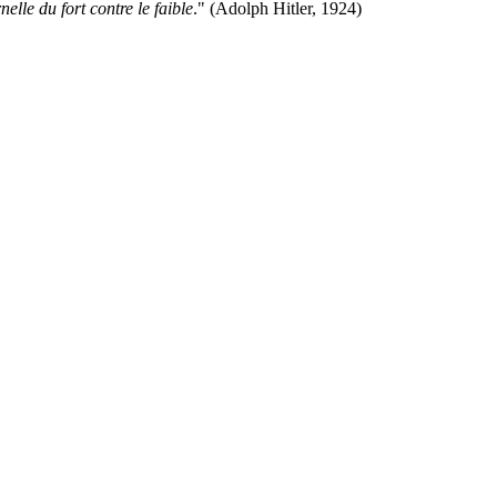
nelle du fort contre le faible
." (Adolph Hitler, 1924)