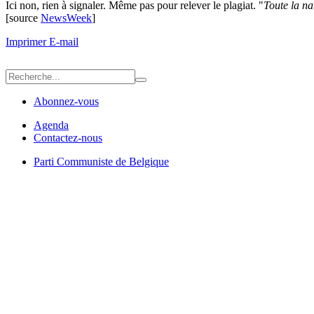
Ici non, rien à signaler. Même pas pour relever le plagiat. "
Toute la nat
[source
NewsWeek
]
Imprimer
E-mail
Abonnez-vous
Agenda
Contactez-nous
Parti Communiste de Belgique