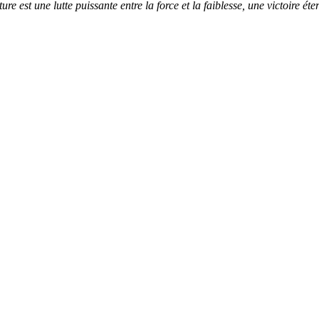
ure est une lutte puissante entre la force et la faiblesse, une victoire éter