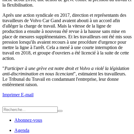
la flexibilisation.
Après une action syndicale en 2017, direction et représentants des
travailleurs de Volvo Car Gand avaient abouti à un accord afin
d'alléger la charge de travail. Mais la vitesse de la ligne de
production a ensuite à nouveau été revue à la hausse sans mise en
place de mesures supplémentaires. Et les travailleurs ont été mis sous
pression lorsqu'ils avaient recours à une procédure d'urgence pour
mettre la ligne à l'arrêt. Cela a mené à une courte interruption de
travail en 2018, et groupe d'ouvriers a été licencié à la suite de cette
action.
"
Participer à une grève est notre droit et Volvo a violé la législation
anti-discrimination en nous licenciant
", estimaient les travailleurs.
Le Tribunal du Travail en condamnant l'entreprise, leur donne
entièrement raison.
Imprimer
E-mail
Abonnez-vous
Agenda