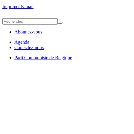
Imprimer
E-mail
Abonnez-vous
Agenda
Contactez-nous
Parti Communiste de Belgique