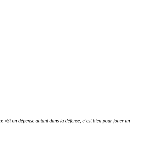
re «
Si on dépense autant dans la défense, c’est bien pour jouer un