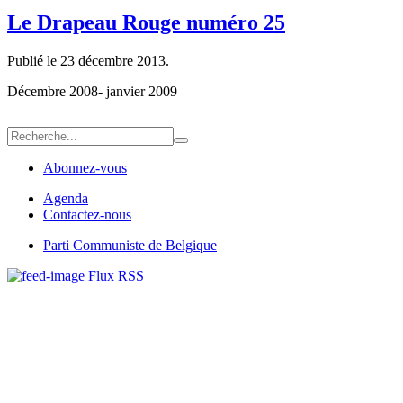
Le Drapeau Rouge numéro 25
Publié le
23 décembre 2013
.
Décembre 2008- janvier 2009
Abonnez-vous
Agenda
Contactez-nous
Parti Communiste de Belgique
Flux RSS