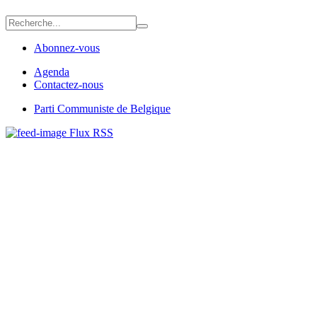
Abonnez-vous
Agenda
Contactez-nous
Parti Communiste de Belgique
Flux RSS