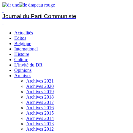
Journal du Parti Communiste
Actualités
Editos
Belgique
International
Histoire
Culture
L'invité du DR
Opinions
Archives
Archives 2021
Archives 2020
Archives 2019
Archives 2018
Archives 2017
Archives 2016
Archives 2015
Archives 2014
Archives 2013
Archives 2012