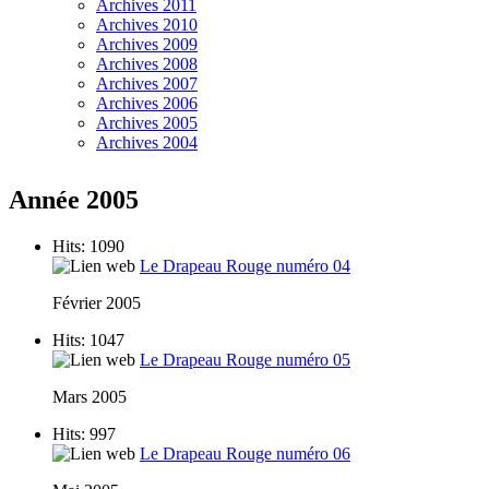
Archives 2011
Archives 2010
Archives 2009
Archives 2008
Archives 2007
Archives 2006
Archives 2005
Archives 2004
Année 2005
Hits: 1090
Le Drapeau Rouge numéro 04
Février 2005
Hits: 1047
Le Drapeau Rouge numéro 05
Mars 2005
Hits: 997
Le Drapeau Rouge numéro 06