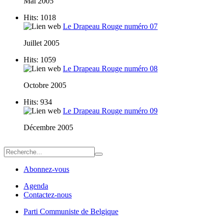
Mai 2005
Hits: 1018
Le Drapeau Rouge numéro 07
Juillet 2005
Hits: 1059
Le Drapeau Rouge numéro 08
Octobre 2005
Hits: 934
Le Drapeau Rouge numéro 09
Décembre 2005
Abonnez-vous
Agenda
Contactez-nous
Parti Communiste de Belgique