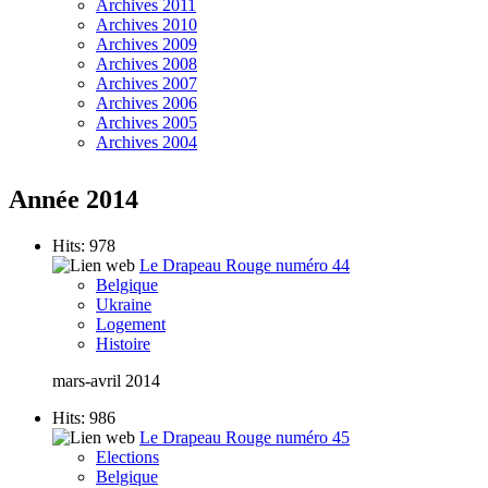
Archives 2011
Archives 2010
Archives 2009
Archives 2008
Archives 2007
Archives 2006
Archives 2005
Archives 2004
Année 2014
Hits: 978
Le Drapeau Rouge numéro 44
Belgique
Ukraine
Logement
Histoire
mars-avril 2014
Hits: 986
Le Drapeau Rouge numéro 45
Elections
Belgique