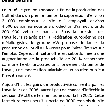
Début de la fin
En 2006, le groupe annonce la fin de la production des
Golf et dans un premier temps, la suppression d'environ
3 000 emplois
sur le site qui employait environ
4 500 personnes pour une production d'un peu plus de
200 000 véhicules par an. Sous la pression des
travailleurs relayée par la
Fédération européenne des
métallurgistes
, le groupe VW propose de lancer la
production de l'
Audi A1
à Forest pour limiter l'impact sur
l'emploi. Cependant, cette offre est subordonnée à une
augmentation de la productivité de 20 % recherchée
dans une flexibilité accrue, un allongement du temps de
travail, une modération salariale et un soutien public à
l'investissement.
Aujourd’hui, les gains de productivité consentis par les
travailleurs en 2006, auront peu de chance d’infléchir la
décision d’AUDI de fermer l’usine pour la fin 2025. Cette
fermeture entrainerait la perte de 3000 emplois du site