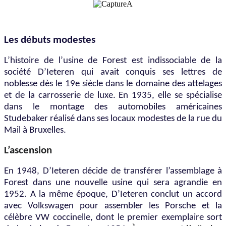
Les débuts modestes
L’histoire de l’usine de Forest est indissociable de la
société D’Ieteren qui avait conquis ses lettres de
noblesse dès le 19e siècle dans le domaine des attelages
et de la carrosserie de luxe. En 1935, elle se spécialise
dans le montage des automobiles américaines
Studebaker réalisé dans ses locaux modestes de la rue du
Mail à Bruxelles.
L’ascension
En 1948, D’Ieteren décide de transférer l’assemblage à
Forest dans une nouvelle usine qui sera agrandie en
1952. A la même époque, D’Ieteren conclut un accord
avec Volkswagen pour assembler les Porsche et la
célèbre VW coccinelle, dont le premier exemplaire sort