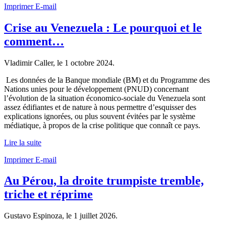
Imprimer
E-mail
Crise au Venezuela : Le pourquoi et le
comment…
Vladimir Caller, le
1 octobre 2024
.
Les données de la Banque mondiale (BM) et du Programme des
Nations unies pour le développement (PNUD) concernant
l’évolution de la situation économico-sociale du Venezuela sont
assez édifiantes et de nature à nous permettre d’esquisser des
explications ignorées, ou plus souvent évitées par le système
médiatique, à propos de la crise politique que connaît ce pays.
Lire la suite
Imprimer
E-mail
Au Pérou, la droite trumpiste tremble,
triche et réprime
Gustavo Espinoza, le
1 juillet 2026
.