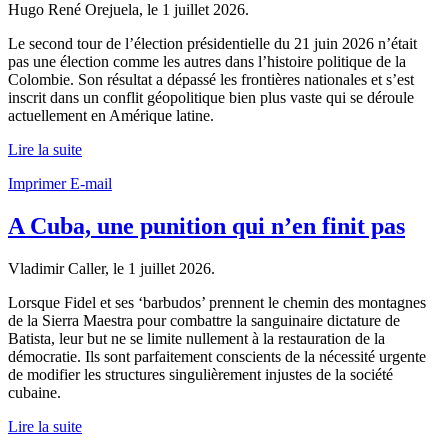
Hugo René Orejuela, le
1 juillet 2026
.
Le second tour de l’élection présidentielle du 21 juin 2026 n’était
pas une élection comme les autres dans l’histoire politique de la
Colombie. Son résultat a dépassé les frontières nationales et s’est
inscrit dans un conflit géopolitique bien plus vaste qui se déroule
actuellement en Amérique latine.
Lire la suite
Imprimer
E-mail
A Cuba, une punition qui n’en finit pas
Vladimir Caller, le
1 juillet 2026
.
Lorsque Fidel et ses ‘barbudos’ prennent le chemin des montagnes
de la Sierra Maestra pour combattre la sanguinaire dictature de
Batista, leur but ne se limite nullement à la restauration de la
démocratie. Ils sont parfaitement conscients de la nécessité urgente
de modifier les structures singulièrement injustes de la société
cubaine.
Lire la suite