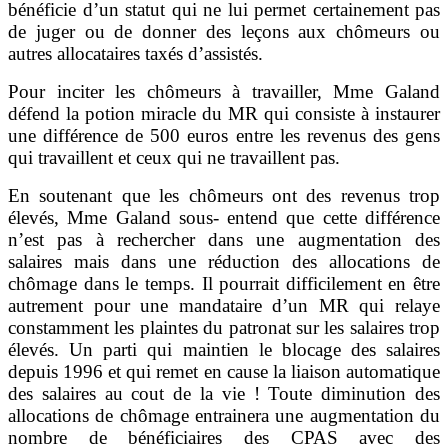
bénéficie d’un statut qui ne lui permet certainement pas
de juger ou de donner des leçons aux chômeurs ou
autres allocataires taxés d’assistés.
Pour inciter les chômeurs à travailler, Mme Galand
défend la potion miracle du MR qui consiste à instaurer
une différence de 500 euros entre les revenus des gens
qui travaillent et ceux qui ne travaillent pas.
En soutenant que les chômeurs ont des revenus trop
élevés, Mme Galand sous- entend que cette différence
n’est pas à rechercher dans une augmentation des
salaires mais dans une réduction des allocations de
chômage dans le temps. Il pourrait difficilement en être
autrement pour une mandataire d’un MR qui relaye
constamment les plaintes du patronat sur les salaires trop
élevés. Un parti qui maintien le blocage des salaires
depuis 1996 et qui remet en cause la liaison automatique
des salaires au cout de la vie ! Toute diminution des
allocations de chômage entrainera une augmentation du
nombre de bénéficiaires des CPAS avec des