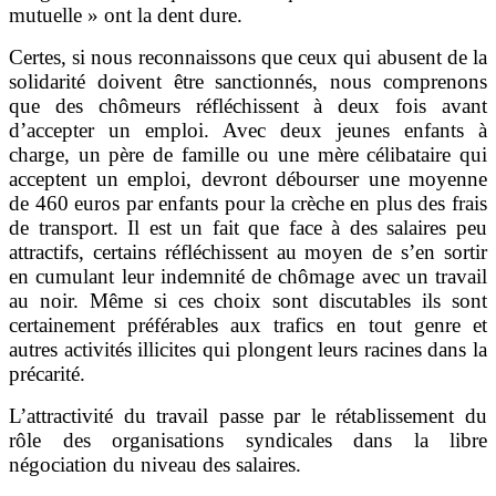
mutuelle » ont la dent dure.
Certes, si nous reconnaissons que ceux qui abusent de la
solidarité doivent être sanctionnés, nous comprenons
que des chômeurs réfléchissent à deux fois avant
d’accepter un emploi. Avec deux jeunes enfants à
charge, un père de famille ou une mère célibataire qui
acceptent un emploi, devront débourser une moyenne
de 460 euros par enfants pour la crèche en plus des frais
de transport. Il est un fait que face à des salaires peu
attractifs, certains réfléchissent au moyen de s’en sortir
en cumulant leur indemnité de chômage avec un travail
au noir. Même si ces choix sont discutables ils sont
certainement préférables aux trafics en tout genre et
autres activités illicites qui plongent leurs racines dans la
précarité.
L’attractivité du travail passe par le rétablissement du
rôle des organisations syndicales dans la libre
négociation du niveau des salaires.