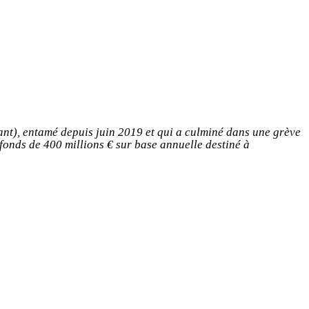
ant), entamé depuis juin 2019 et qui a culminé dans une grève
 fonds de 400 millions € sur base annuelle destiné à