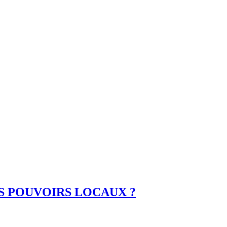
ES POUVOIRS LOCAUX ?