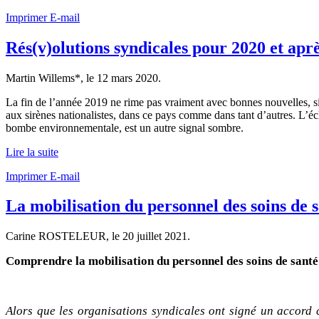
Imprimer
E-mail
Rés(v)olutions syndicales pour 2020 et apr
Martin Willems*, le
12 mars 2020
.
La fin de l’année 2019 ne rime pas vraiment avec bonnes nouvelles, si on
aux sirènes nationalistes, dans ce pays comme dans tant d’autres. L’é
bombe environnementale, est un autre signal sombre.
Lire la suite
Imprimer
E-mail
La mobilisation du personnel des soins de sa
Carine ROSTELEUR, le
20 juillet 2021
.
Comprendre la mobilisation du personnel des soins de santé e
Alors que les organisations syndicales ont signé un accord 