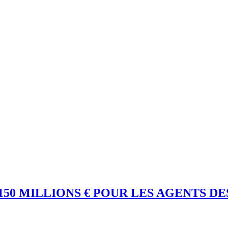
50 MILLIONS € POUR LES AGENTS D