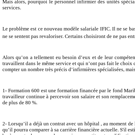
Mais alors, pourquoi le personnel infirmier des unités spécia
services.
Le problème est ce nouveau modèle salariale IFIC. Il ne se bas
ne se sentent pas revaloriser.
Certains choisiront de ne pas ent
Alors qu’on a tellement eu besoin d’eux et de leur compéten
travaillent dans le même service et qui n’ont pas fait le choix
compter un nombre très précis d’infirmières spécialisées, mai
1
-
Formation 600 est une
formation financée par le fond Marib
travailleur continue à percevoir son salaire et son remplacem
de plus de 80 %.
2-
Lorsqu’il a déjà un contrat
avec un hôpital , au moment de 
qu’il pourra comparer à sa carrière financière actuelle. S'il es